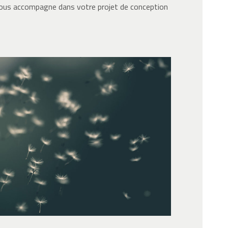
ous accompagne dans votre projet de conception