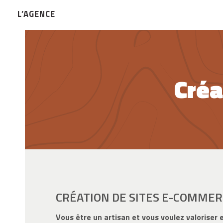
Créa
CRÉATION DE SITES E-COMMER
Vous être un artisan et vous voulez valoriser