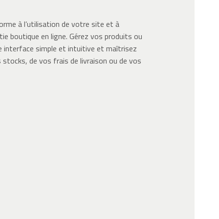
me à l’utilisation de votre site et à
rtie boutique en ligne. Gérez vos produits ou
 interface simple et intuitive et maîtrisez
 stocks, de vos frais de livraison ou de vos