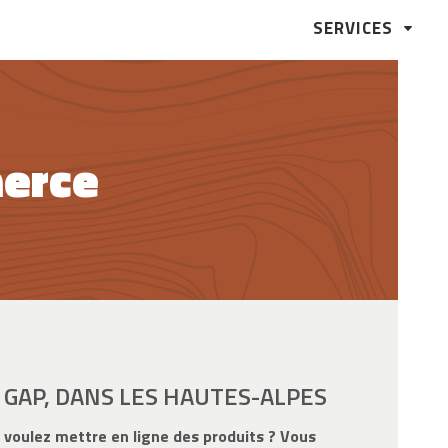
merce
 GAP, DANS LES HAUTES-ALPES
 voulez mettre en ligne des produits ? Vous