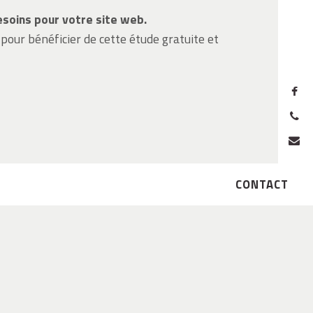
soins pour votre site web.
our bénéficier de cette étude gratuite et