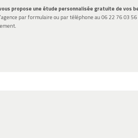
vous propose une étude personnalisée gratuite de vos be
’agence par formulaire ou par téléphone au 06 22 76 03 56 p
ement.